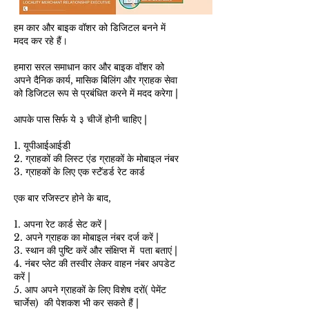
हम कार और बाइक वॉशर को डिजिटल बनने में
मदद कर रहे हैं।
हमारा सरल समाधान कार और बाइक वॉशर को
अपने दैनिक कार्य, मासिक बिलिंग और ग्राहक सेवा
को डिजिटल रूप से प्रबंधित करने में मदद करेगा |
आपके पास सिर्फ ये ३ चीजें होनी चाहिए |
1. यूपीआईआईडी
2. ग्राहकों की लिस्ट एंड ग्राहकों के मोबाइल नंबर
3. ग्राहकों के लिए एक स्टॅंडर्ड रेट कार्ड
एक बार रजिस्टर होने के बाद,
1. अपना रेट कार्ड सेट करें |
2. अपने ग्राहक का मोबाइल नंबर दर्ज करें |
3. स्थान की पुष्टि करें और संक्षिप्त में पता बताएं |
4. नंबर प्लेट की तस्वीर लेकर वाहन नंबर अपडेट
करें |
5. आप अपने ग्राहकों के लिए विशेष दरों( पेमेंट
चार्जेस) की पेशकश भी कर सकते हैं |