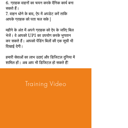
6. ग्राहक वाहनों का चयन करके दैनिक कार्य बना
सकते हैं।
7. वाहन धोने के बाद, ऐप में अपडेट करें ताकि
आपके ग्राहक को पता चल सके |
महीने के अंत में अपने ग्राहक को ऐप के जरिए बिल
भेजें। वे आपको UPI का उपयोग करके भुगतान
कर सकते हैं। आपको पेंडिंग बिलों की एक सूची भी
दिखाई देगी।
हमारी सेवाओं का लाभ उठाएं और डिजिटल दुनिया में
शामिल हों। अब आप भी डिजिटल हो सकते हैं!
Training Video