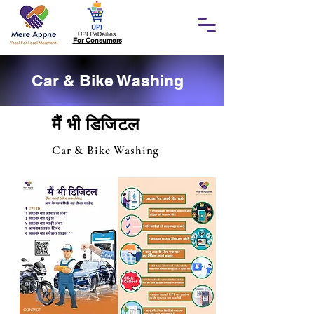
For Consumers
Car & Bike Washing
मैं भी डिजिटल
Car & Bike Washing